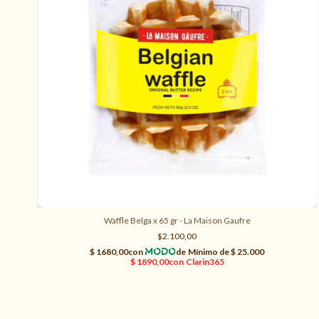
Waffle Belga x 65 gr - La Maison Gaufre
$2.100,00