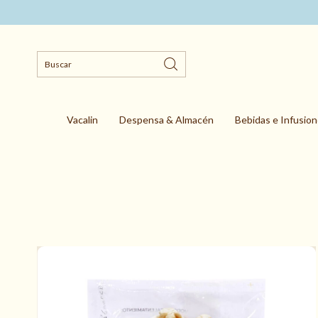
Vacalin
Despensa & Almacén
Bebidas e Infusio