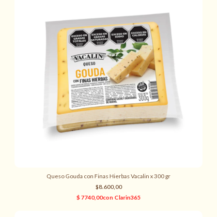
Queso Gouda con Finas Hierbas Vacalin x 300 gr
$8.600,00