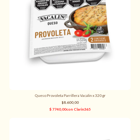
Queso Provoleta Parrillera Vacalin x 320 gr
$8.600,00