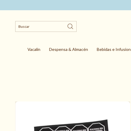
Vacalin
Despensa & Almacén
Bebidas e Infusio