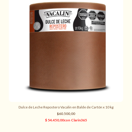
Dulce de Leche Repostero Vacalin en Balde de Cartón x 10 kg
$60.500,00