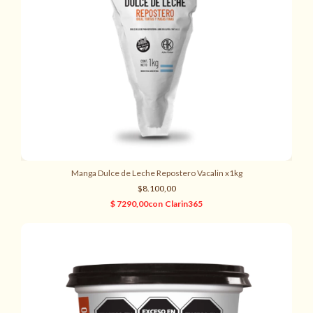
Manga Dulce de Leche Repostero Vacalin x1kg
$8.100,00