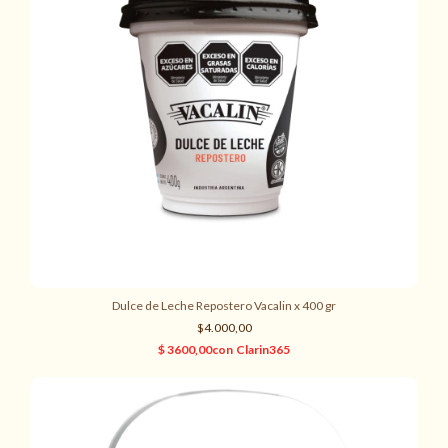
Dulce de Leche Repostero Vacalin x 400 gr
$4.000,00