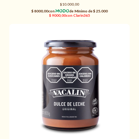
$10.000,00