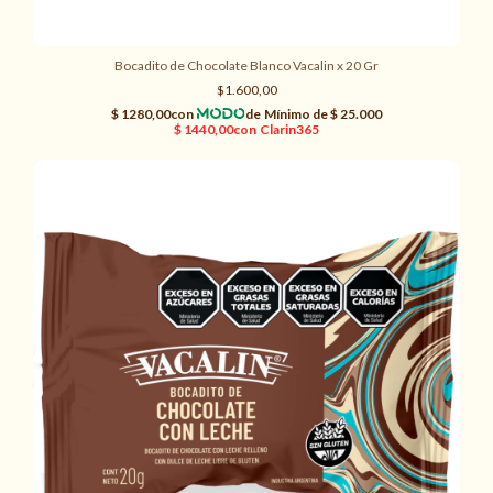
Bocadito de Chocolate Blanco Vacalin x 20 Gr
$1.600,00