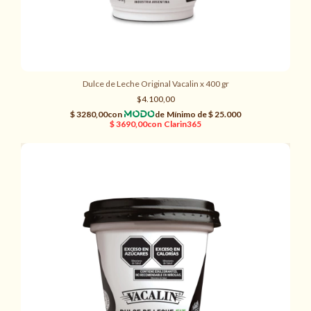
Dulce de Leche Original Vacalin x 400 gr
$4.100,00