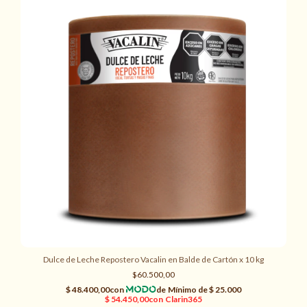
Dulce de Leche Repostero Vacalin en Balde de Cartón x 10 kg
$60.500,00