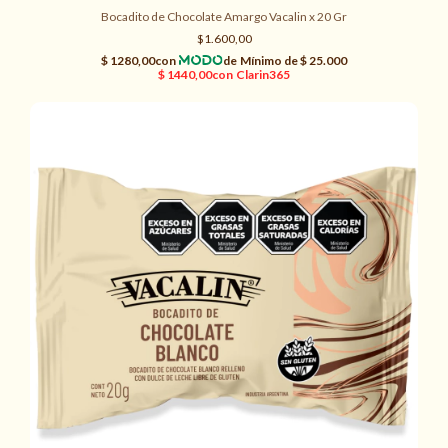
Bocadito de Chocolate Amargo Vacalin x 20 Gr
$1.600,00