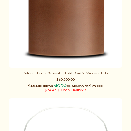
Dulce de Leche Original en Balde Cartón Vacalin x 10 kg
$60.500,00