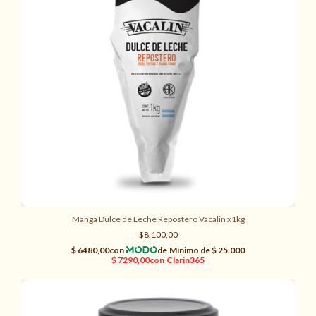
Manga Dulce de Leche Repostero Vacalin x1kg
$8.100,00