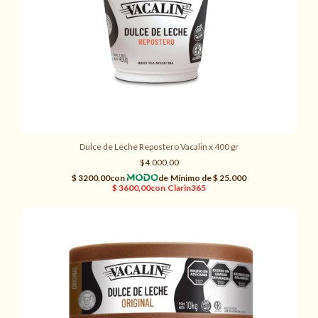
Dulce de Leche Repostero Vacalin x 400 gr
$4.000,00