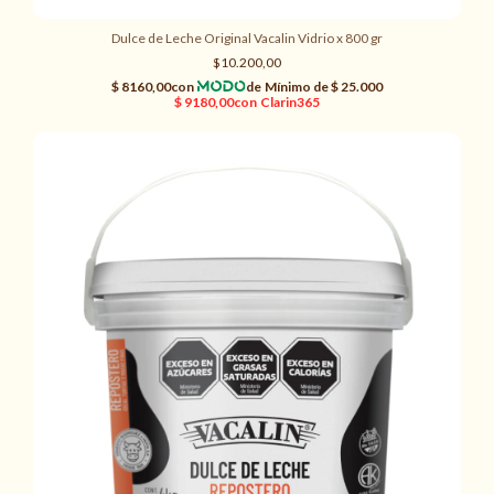
Dulce de Leche Original Vacalin Vidrio x 800 gr
$10.200,00