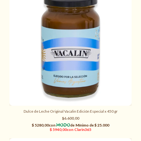
Dulce de Leche Original Vacalin Edición Especial x 450 gr
$6.600,00