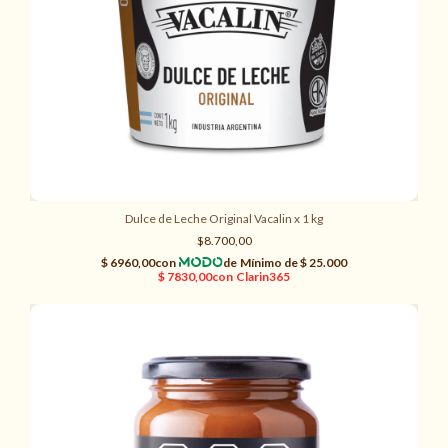
Dulce de Leche Original Vacalin x 1 kg
$8.700,00