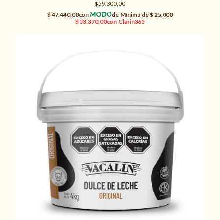
$59.300,00