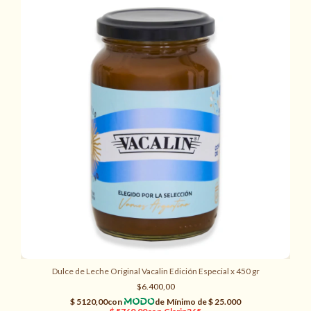
Dulce de Leche Original Vacalin Edición Especial x 450 gr
$6.400,00