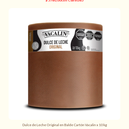
Dulce de Leche Original en Balde Cartón Vacalin x 10 kg