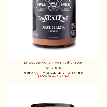
Dulce de Leche Original Vacalin Vidrio x 800 gr
$10.000,00