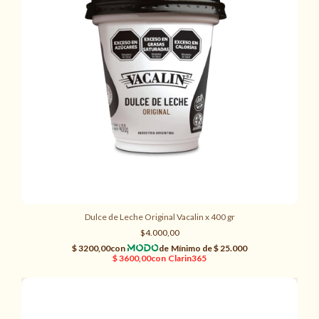
Dulce de Leche Original Vacalin x 400 gr
$4.000,00