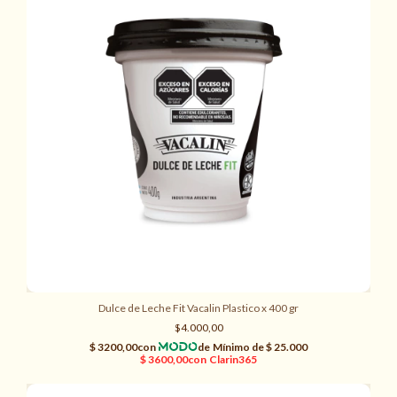
Dulce de Leche Fit Vacalin Plastico x 400 gr
$4.000,00