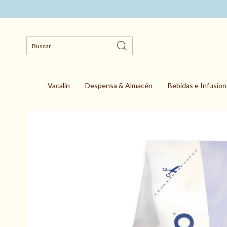
Vacalin
Despensa & Almacén
Bebidas e Infusio