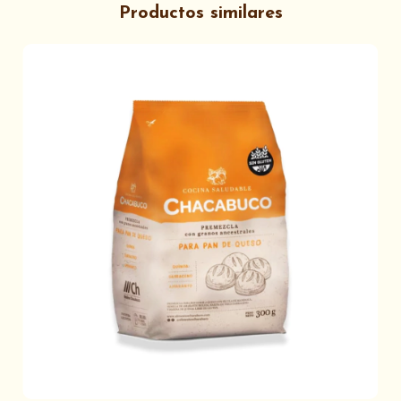
Productos similares