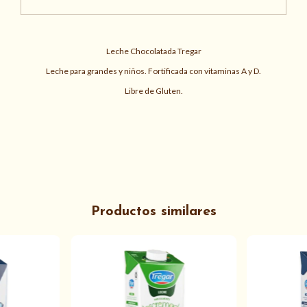
Leche Chocolatada Tregar
Leche para grandes y niños. Fortificada con vitaminas A y D.
Libre de Gluten.
Productos similares