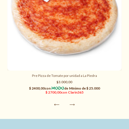
Pre Pizza de Tomate por unidad a La Piedra
$3.000,00