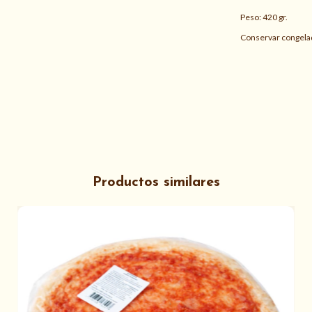
Peso: 420 gr.
Conservar congela
Productos similares