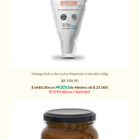
Manga Dulce de Leche Repostero Vacalin x1kg
$8.100,00