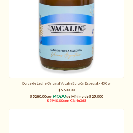
Dulce de Leche Original Vacalin Edición Especial x 450 gr
$6.600,00