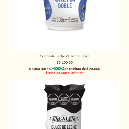
Crema de Leche Vacalin x 300 cc
$5.100,00