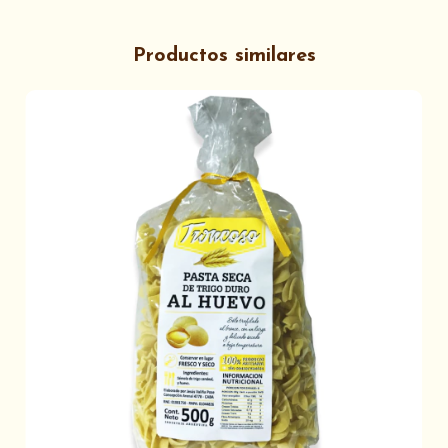
Productos similares