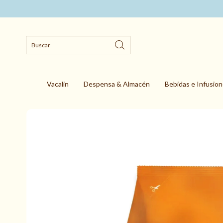
Vacalin
Despensa & Almacén
Bebidas e Infusio